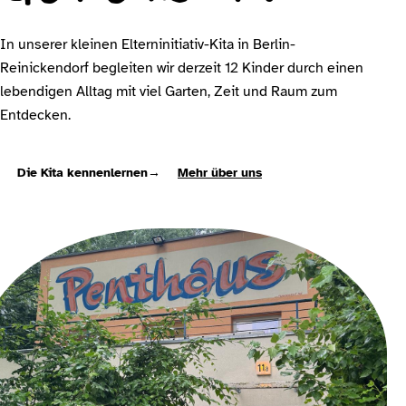
In unserer kleinen Elterninitiativ-Kita in Berlin-
Reinickendorf begleiten wir derzeit 12 Kinder durch einen
lebendigen Alltag mit viel Garten, Zeit und Raum zum
Entdecken.
Die Kita kennenlernen
→
Mehr über uns