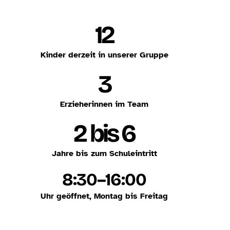
12
Kinder derzeit in unserer Gruppe
3
Erzieherinnen im Team
2 bis 6
Jahre bis zum Schuleintritt
8:30–16:00
Uhr geöffnet, Montag bis Freitag