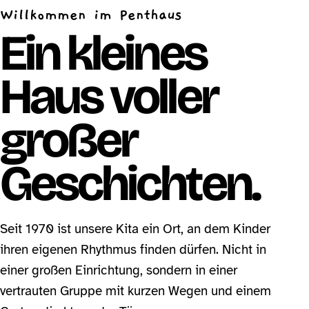
Willkommen im Penthaus
Ein kleines
Haus voller
großer
Geschichten.
Seit 1970 ist unsere Kita ein Ort, an dem Kinder
ihren eigenen Rhythmus finden dürfen. Nicht in
einer großen Einrichtung, sondern in einer
vertrauten Gruppe mit kurzen Wegen und einem