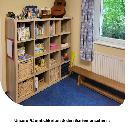
Unsere Räumlichkeiten & den Garten ansehen
→