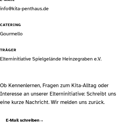
info@kita-penthaus.de
CATERING
Gourmello
TRÄGER
Elterninitiative Spielgelände Heinzegraben e.V.
Ob Kennenlernen, Fragen zum Kita-Alltag oder
Interesse an unserer Elterninitiative: Schreibt uns
eine kurze Nachricht. Wir melden uns zurück.
E-Mail schreiben
→