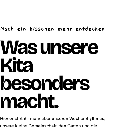
Noch ein bisschen mehr entdecken
Was unsere
Kita
besonders
macht.
Hier erfahrt ihr mehr über unseren Wochenrhythmus,
unsere kleine Gemeinschaft, den Garten und die