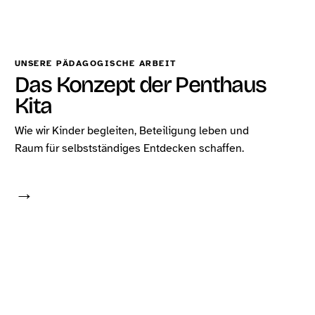
UNSERE PÄDAGOGISCHE ARBEIT
Das Konzept der Penthaus
Kita
Wie wir Kinder begleiten, Beteiligung leben und
Raum für selbstständiges Entdecken schaffen.
→