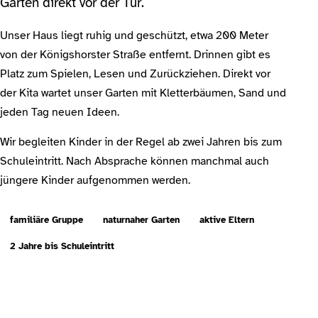
Garten direkt vor der Tür.
Unser Haus liegt ruhig und geschützt, etwa 200 Meter
von der Königshorster Straße entfernt. Drinnen gibt es
Platz zum Spielen, Lesen und Zurückziehen. Direkt vor
der Kita wartet unser Garten mit Kletterbäumen, Sand und
jeden Tag neuen Ideen.
Wir begleiten Kinder in der Regel ab zwei Jahren bis zum
Schuleintritt. Nach Absprache können manchmal auch
jüngere Kinder aufgenommen werden.
familiäre Gruppe
naturnaher Garten
aktive Eltern
2 Jahre bis Schuleintritt