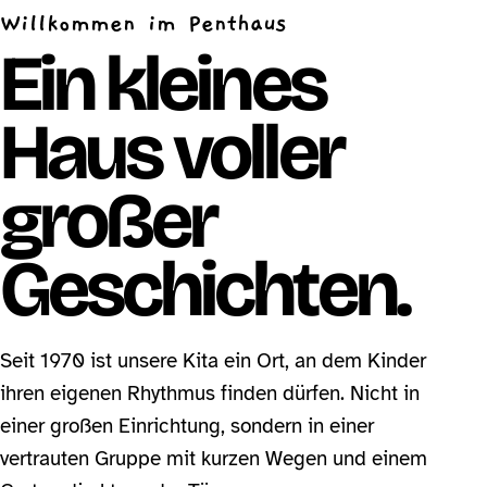
Willkommen im Penthaus
Ein kleines
Haus voller
großer
Geschichten.
Seit 1970 ist unsere Kita ein Ort, an dem Kinder
ihren eigenen Rhythmus finden dürfen. Nicht in
einer großen Einrichtung, sondern in einer
vertrauten Gruppe mit kurzen Wegen und einem