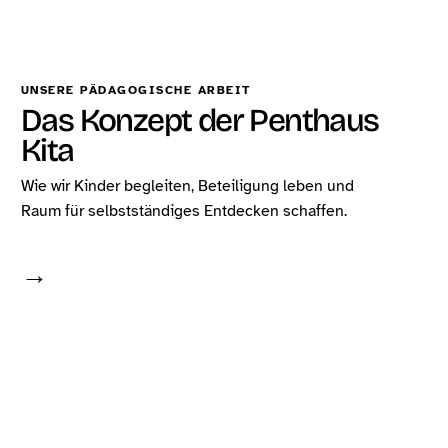
UNSERE PÄDAGOGISCHE ARBEIT
Das Konzept der Penthaus
Kita
Wie wir Kinder begleiten, Beteiligung leben und
Raum für selbstständiges Entdecken schaffen.
→