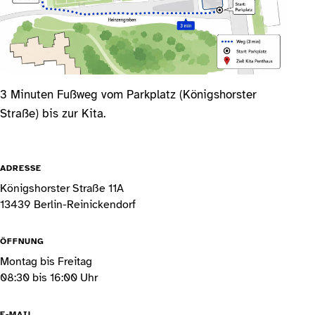
3 Minuten Fußweg vom Parkplatz (Königshorster
Straße) bis zur Kita.
ADRESSE
Königshorster Straße 11A
13439 Berlin-Reinickendorf
ÖFFNUNG
Montag bis Freitag
08:30 bis 16:00 Uhr
E-MAIL