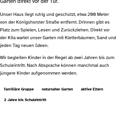
Garten direkt vor der Tür.
Unser Haus liegt ruhig und geschützt, etwa 200 Meter
von der Königshorster Straße entfernt. Drinnen gibt es
Platz zum Spielen, Lesen und Zurückziehen. Direkt vor
der Kita wartet unser Garten mit Kletterbäumen, Sand und
jeden Tag neuen Ideen.
Wir begleiten Kinder in der Regel ab zwei Jahren bis zum
Schuleintritt. Nach Absprache können manchmal auch
jüngere Kinder aufgenommen werden.
familiäre Gruppe
naturnaher Garten
aktive Eltern
2 Jahre bis Schuleintritt