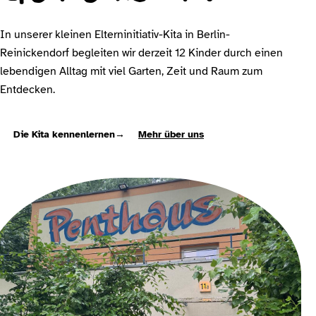
In unserer kleinen Elterninitiativ-Kita in Berlin-
Reinickendorf begleiten wir derzeit 12 Kinder durch einen
lebendigen Alltag mit viel Garten, Zeit und Raum zum
Entdecken.
Die Kita kennenlernen
→
Mehr über uns