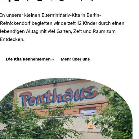
In unserer kleinen Elterninitiativ-Kita in Berlin-
Reinickendorf begleiten wir derzeit 12 Kinder durch einen
lebendigen Alltag mit viel Garten, Zeit und Raum zum
Entdecken.
Die Kita kennenlernen
→
Mehr über uns