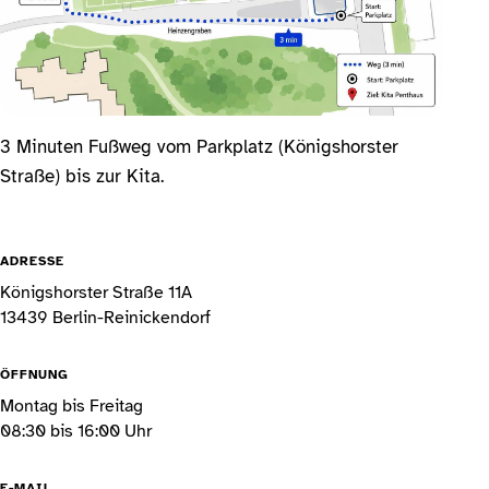
3 Minuten Fußweg vom Parkplatz (Königshorster
Straße) bis zur Kita.
ADRESSE
Königshorster Straße 11A
13439 Berlin-Reinickendorf
ÖFFNUNG
Montag bis Freitag
08:30 bis 16:00 Uhr
E-MAIL