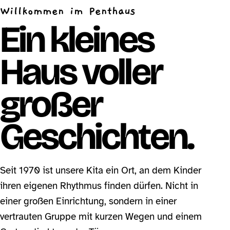
Willkommen im Penthaus
Ein kleines
Haus voller
großer
Geschichten.
Seit 1970 ist unsere Kita ein Ort, an dem Kinder
ihren eigenen Rhythmus finden dürfen. Nicht in
einer großen Einrichtung, sondern in einer
vertrauten Gruppe mit kurzen Wegen und einem