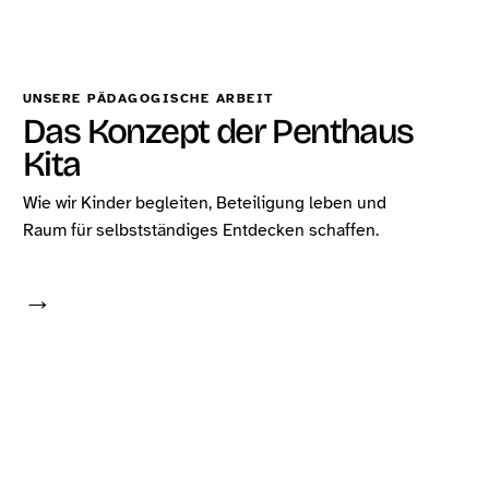
UNSERE PÄDAGOGISCHE ARBEIT
Das Konzept der Penthaus
Kita
Wie wir Kinder begleiten, Beteiligung leben und
Raum für selbstständiges Entdecken schaffen.
→