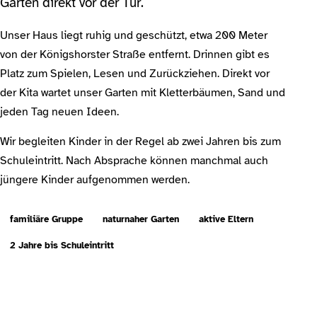
Garten direkt vor der Tür.
Unser Haus liegt ruhig und geschützt, etwa 200 Meter
von der Königshorster Straße entfernt. Drinnen gibt es
Platz zum Spielen, Lesen und Zurückziehen. Direkt vor
der Kita wartet unser Garten mit Kletterbäumen, Sand und
jeden Tag neuen Ideen.
Wir begleiten Kinder in der Regel ab zwei Jahren bis zum
Schuleintritt. Nach Absprache können manchmal auch
jüngere Kinder aufgenommen werden.
familiäre Gruppe
naturnaher Garten
aktive Eltern
2 Jahre bis Schuleintritt