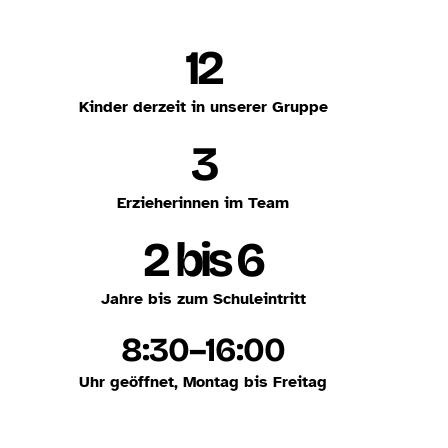
12
Kinder derzeit in unserer Gruppe
3
Erzieherinnen im Team
2 bis 6
Jahre bis zum Schuleintritt
8:30–16:00
Uhr geöffnet, Montag bis Freitag