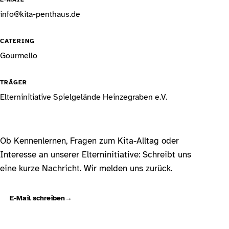
info@kita-penthaus.de
CATERING
Gourmello
TRÄGER
Elterninitiative Spielgelände Heinzegraben e.V.
Ob Kennenlernen, Fragen zum Kita-Alltag oder
Interesse an unserer Elterninitiative: Schreibt uns
eine kurze Nachricht. Wir melden uns zurück.
E-Mail schreiben
→