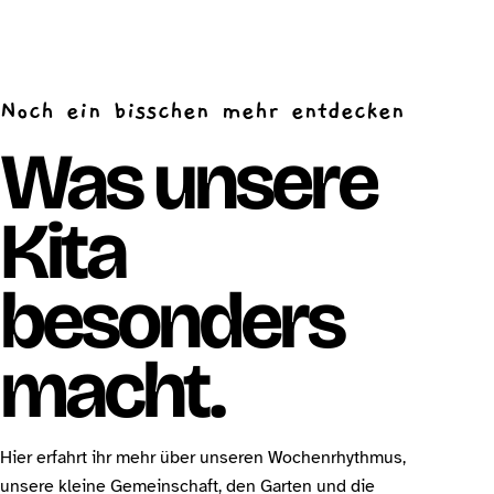
Noch ein bisschen mehr entdecken
Was unsere
Kita
besonders
macht.
Hier erfahrt ihr mehr über unseren Wochenrhythmus,
unsere kleine Gemeinschaft, den Garten und die