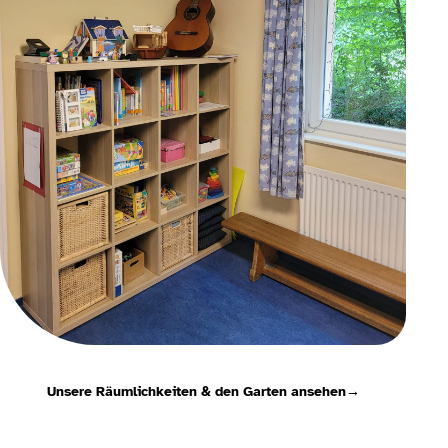
Unsere Räumlichkeiten & den Garten ansehen
→