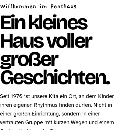
Willkommen im Penthaus
Ein kleines
Haus voller
großer
Geschichten.
Seit 1970 ist unsere Kita ein Ort, an dem Kinder
ihren eigenen Rhythmus finden dürfen. Nicht in
einer großen Einrichtung, sondern in einer
vertrauten Gruppe mit kurzen Wegen und einem