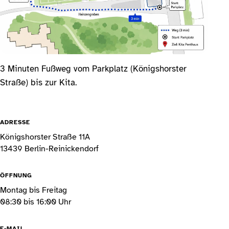
3 Minuten Fußweg vom Parkplatz (Königshorster
Straße) bis zur Kita.
ADRESSE
Königshorster Straße 11A
13439 Berlin-Reinickendorf
ÖFFNUNG
Montag bis Freitag
08:30 bis 16:00 Uhr
E-MAIL