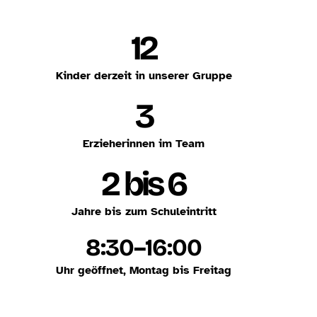
12
Kinder derzeit in unserer Gruppe
3
Erzieherinnen im Team
2 bis 6
Jahre bis zum Schuleintritt
8:30–16:00
Uhr geöffnet, Montag bis Freitag