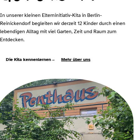
In unserer kleinen Elterninitiativ-Kita in Berlin-
Reinickendorf begleiten wir derzeit 12 Kinder durch einen
lebendigen Alltag mit viel Garten, Zeit und Raum zum
Entdecken.
Die Kita kennenlernen
→
Mehr über uns