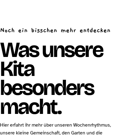
Noch ein bisschen mehr entdecken
Was unsere
Kita
besonders
macht.
Hier erfahrt ihr mehr über unseren Wochenrhythmus,
unsere kleine Gemeinschaft, den Garten und die