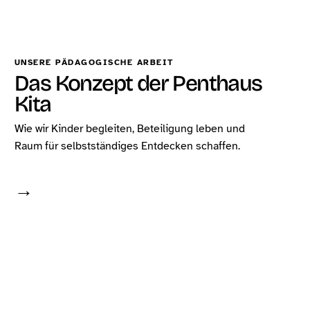
UNSERE PÄDAGOGISCHE ARBEIT
Das Konzept der Penthaus
Kita
Wie wir Kinder begleiten, Beteiligung leben und
Raum für selbstständiges Entdecken schaffen.
→