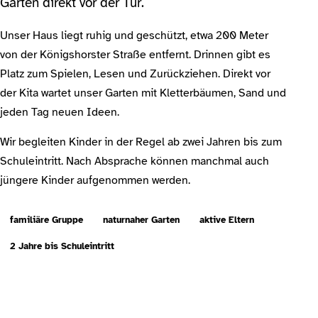
Garten direkt vor der Tür.
Unser Haus liegt ruhig und geschützt, etwa 200 Meter
von der Königshorster Straße entfernt. Drinnen gibt es
Platz zum Spielen, Lesen und Zurückziehen. Direkt vor
der Kita wartet unser Garten mit Kletterbäumen, Sand und
jeden Tag neuen Ideen.
Wir begleiten Kinder in der Regel ab zwei Jahren bis zum
Schuleintritt. Nach Absprache können manchmal auch
jüngere Kinder aufgenommen werden.
familiäre Gruppe
naturnaher Garten
aktive Eltern
2 Jahre bis Schuleintritt