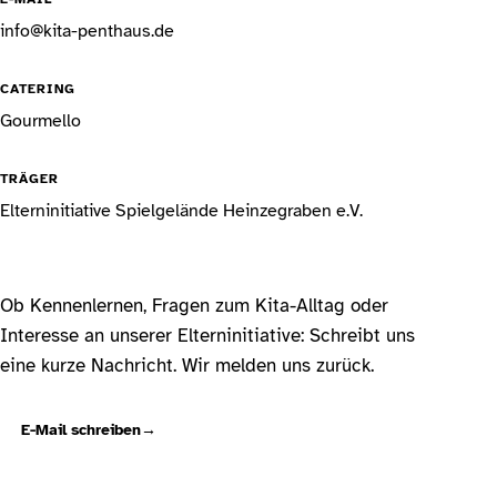
info@kita-penthaus.de
CATERING
Gourmello
TRÄGER
Elterninitiative Spielgelände Heinzegraben e.V.
Ob Kennenlernen, Fragen zum Kita-Alltag oder
Interesse an unserer Elterninitiative: Schreibt uns
eine kurze Nachricht. Wir melden uns zurück.
E-Mail schreiben
→