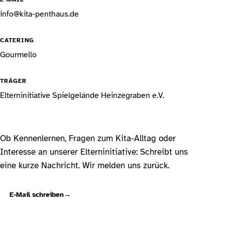
info@kita-penthaus.de
CATERING
Gourmello
TRÄGER
Elterninitiative Spielgelände Heinzegraben e.V.
Ob Kennenlernen, Fragen zum Kita-Alltag oder
Interesse an unserer Elterninitiative: Schreibt uns
eine kurze Nachricht. Wir melden uns zurück.
E-Mail schreiben
→