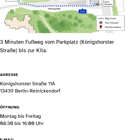
3 Minuten Fußweg vom Parkplatz (Königshorster
Straße) bis zur Kita.
ADRESSE
Königshorster Straße 11A
13439 Berlin-Reinickendorf
ÖFFNUNG
Montag bis Freitag
08:30 bis 16:00 Uhr
E-MAIL