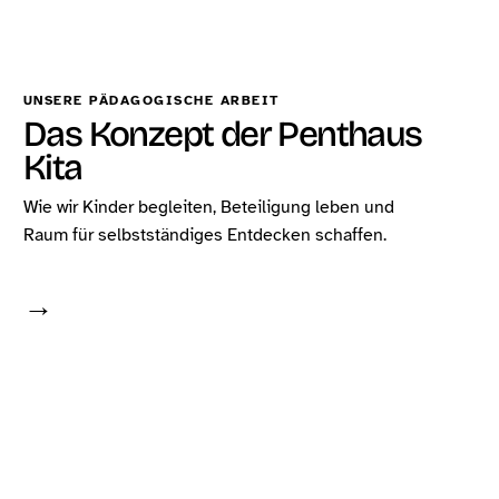
UNSERE PÄDAGOGISCHE ARBEIT
Das Konzept der Penthaus
Kita
Wie wir Kinder begleiten, Beteiligung leben und
Raum für selbstständiges Entdecken schaffen.
→