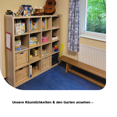
Unsere Räumlichkeiten & den Garten ansehen
→