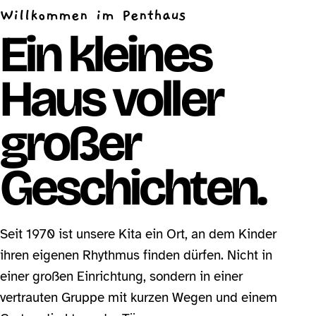
Willkommen im Penthaus
Ein kleines
Haus voller
großer
Geschichten.
Seit 1970 ist unsere Kita ein Ort, an dem Kinder
ihren eigenen Rhythmus finden dürfen. Nicht in
einer großen Einrichtung, sondern in einer
vertrauten Gruppe mit kurzen Wegen und einem