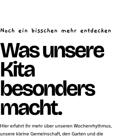
Noch ein bisschen mehr entdecken
Was unsere
Kita
besonders
macht.
Hier erfahrt ihr mehr über unseren Wochenrhythmus,
unsere kleine Gemeinschaft, den Garten und die