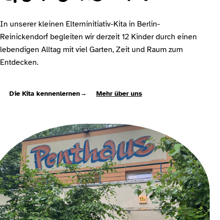
In unserer kleinen Elterninitiativ-Kita in Berlin-
Reinickendorf begleiten wir derzeit 12 Kinder durch einen
lebendigen Alltag mit viel Garten, Zeit und Raum zum
Entdecken.
Die Kita kennenlernen
→
Mehr über uns