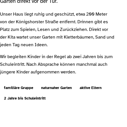
Garten direkt vor der Tür.
Unser Haus liegt ruhig und geschützt, etwa 200 Meter
von der Königshorster Straße entfernt. Drinnen gibt es
Platz zum Spielen, Lesen und Zurückziehen. Direkt vor
der Kita wartet unser Garten mit Kletterbäumen, Sand und
jeden Tag neuen Ideen.
Wir begleiten Kinder in der Regel ab zwei Jahren bis zum
Schuleintritt. Nach Absprache können manchmal auch
jüngere Kinder aufgenommen werden.
familiäre Gruppe
naturnaher Garten
aktive Eltern
2 Jahre bis Schuleintritt