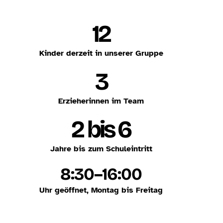
12
Kinder derzeit in unserer Gruppe
3
Erzieherinnen im Team
2 bis 6
Jahre bis zum Schuleintritt
8:30–16:00
Uhr geöffnet, Montag bis Freitag