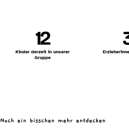
12
Kinder derzeit in unserer
Erzieherinn
Gruppe
Noch ein bisschen mehr entdecken