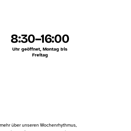
8:30–16:00
Uhr geöffnet, Montag bis
Freitag
hr mehr über unseren Wochenrhythmus,