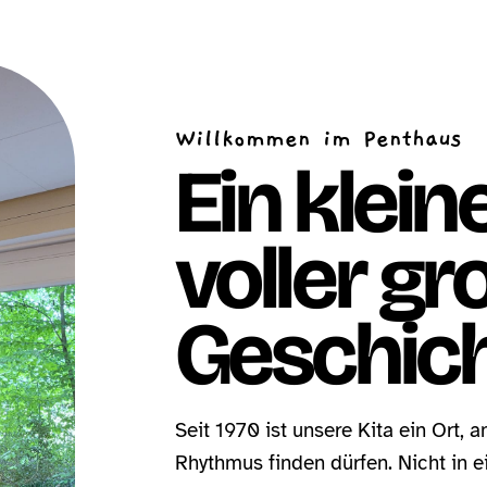
Willkommen im Penthaus
Ein klei
voller gr
Geschich
Seit 1970 ist unsere Kita ein Ort,
Rhythmus finden dürfen. Nicht in e