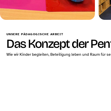
UNSERE PÄDAGOGISCHE ARBEIT
Das Konzept der Pen
Wie wir Kinder begleiten, Beteiligung leben und Raum für s