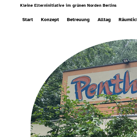
Kleine Elterninitiative im grünen Norden Berlins
Start
Konzept
Betreuung
Alltag
Räumlic