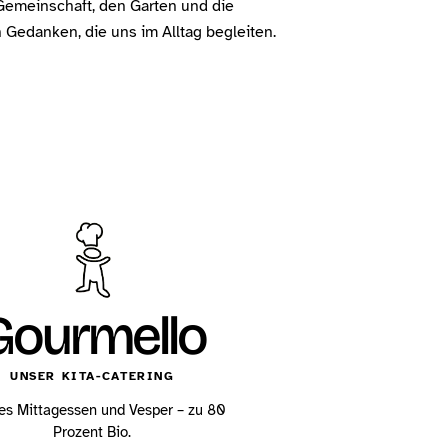
Gemeinschaft, den Garten und die
Gedanken, die uns im Alltag begleiten.
Gourmello
UNSER KITA-CATERING
es Mittagessen und Vesper – zu 80
Prozent Bio.