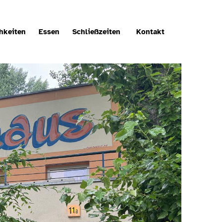
hkeiten
Essen
Schließzeiten
Kontakt