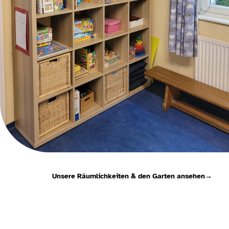
Unsere Räumlichkeiten & den Garten ansehen
→