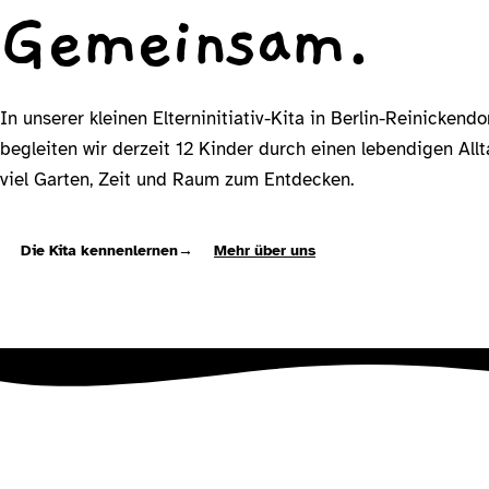
Gemeinsam.
In unserer kleinen Elterninitiativ-Kita in Berlin-Reinickendo
begleiten wir derzeit 12 Kinder durch einen lebendigen All
viel Garten, Zeit und Raum zum Entdecken.
Die Kita kennenlernen
→
Mehr über uns