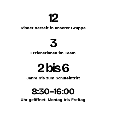
12
Kinder derzeit in unserer Gruppe
3
Erzieherinnen im Team
2 bis 6
Jahre bis zum Schuleintritt
8:30–16:00
Uhr geöffnet, Montag bis Freitag