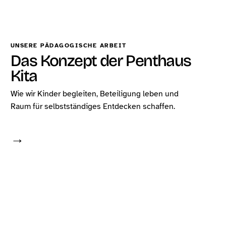
UNSERE PÄDAGOGISCHE ARBEIT
Das Konzept der Penthaus
Kita
Wie wir Kinder begleiten, Beteiligung leben und
Raum für selbstständiges Entdecken schaffen.
→