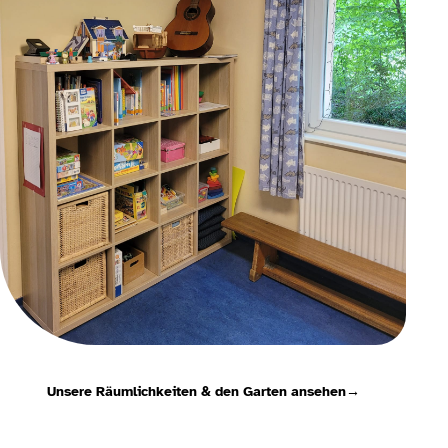
Unsere Räumlichkeiten & den Garten ansehen
→