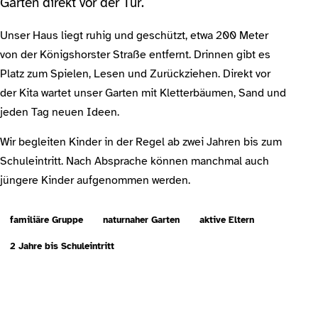
Garten direkt vor der Tür.
Unser Haus liegt ruhig und geschützt, etwa 200 Meter
von der Königshorster Straße entfernt. Drinnen gibt es
Platz zum Spielen, Lesen und Zurückziehen. Direkt vor
der Kita wartet unser Garten mit Kletterbäumen, Sand und
jeden Tag neuen Ideen.
Wir begleiten Kinder in der Regel ab zwei Jahren bis zum
Schuleintritt. Nach Absprache können manchmal auch
jüngere Kinder aufgenommen werden.
familiäre Gruppe
naturnaher Garten
aktive Eltern
2 Jahre bis Schuleintritt