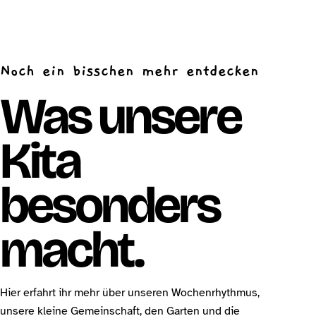
Noch ein bisschen mehr entdecken
Was unsere
Kita
besonders
macht.
Hier erfahrt ihr mehr über unseren Wochenrhythmus,
unsere kleine Gemeinschaft, den Garten und die