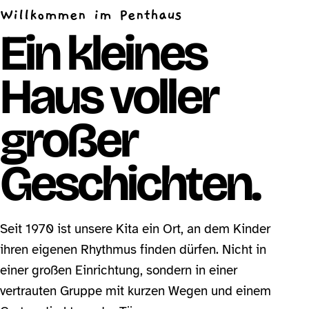
Willkommen im Penthaus
Ein kleines
Haus voller
großer
Geschichten.
Seit 1970 ist unsere Kita ein Ort, an dem Kinder
ihren eigenen Rhythmus finden dürfen. Nicht in
einer großen Einrichtung, sondern in einer
vertrauten Gruppe mit kurzen Wegen und einem