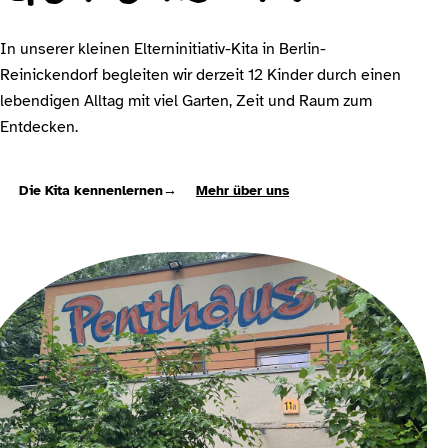
In unserer kleinen Elterninitiativ-Kita in Berlin-
Reinickendorf begleiten wir derzeit 12 Kinder durch einen
lebendigen Alltag mit viel Garten, Zeit und Raum zum
Entdecken.
Die Kita kennenlernen
→
Mehr über uns