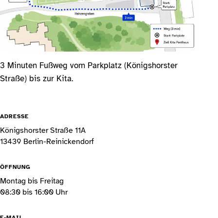
3 Minuten Fußweg vom Parkplatz (Königshorster
Straße) bis zur Kita.
ADRESSE
Königshorster Straße 11A
13439 Berlin-Reinickendorf
ÖFFNUNG
Montag bis Freitag
08:30 bis 16:00 Uhr
E-MAIL