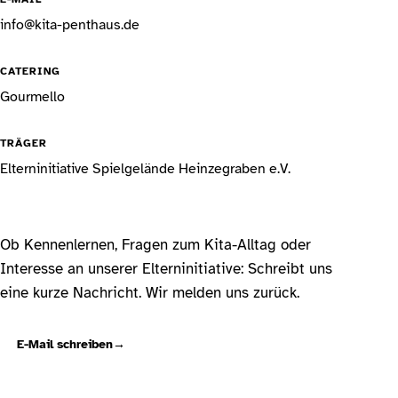
info@kita-penthaus.de
CATERING
Gourmello
TRÄGER
Elterninitiative Spielgelände Heinzegraben e.V.
Ob Kennenlernen, Fragen zum Kita-Alltag oder
Interesse an unserer Elterninitiative: Schreibt uns
eine kurze Nachricht. Wir melden uns zurück.
E-Mail schreiben
→