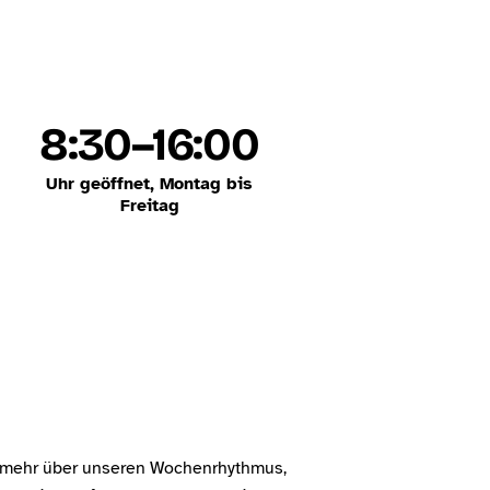
8:30–16:00
Uhr geöffnet, Montag bis
Freitag
hr mehr über unseren Wochenrhythmus,