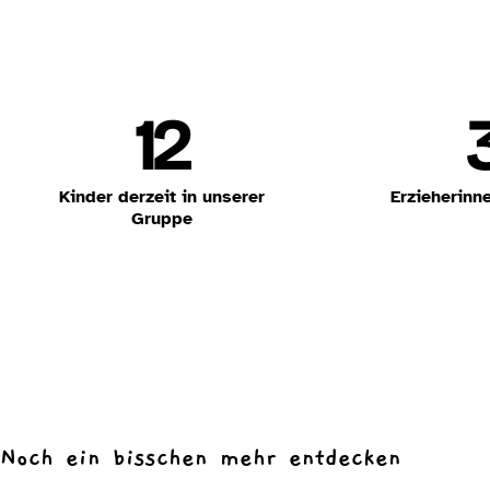
12
Kinder derzeit in unserer
Erzieherinn
Gruppe
Noch ein bisschen mehr entdecken