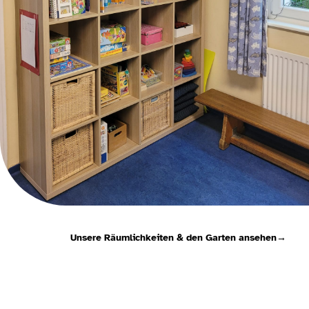
Unsere Räumlichkeiten & den Garten ansehen
→