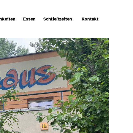
hkeiten
Essen
Schließzeiten
Kontakt