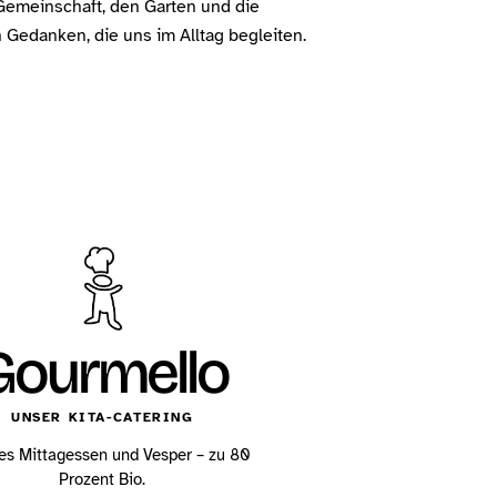
Gemeinschaft, den Garten und die
Gedanken, die uns im Alltag begleiten.
Gourmello
UNSER KITA-CATERING
es Mittagessen und Vesper – zu 80
Prozent Bio.