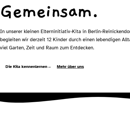
Gemeinsam.
In unserer kleinen Elterninitiativ-Kita in Berlin-Reinickendo
begleiten wir derzeit 12 Kinder durch einen lebendigen All
viel Garten, Zeit und Raum zum Entdecken.
Die Kita kennenlernen
→
Mehr über uns