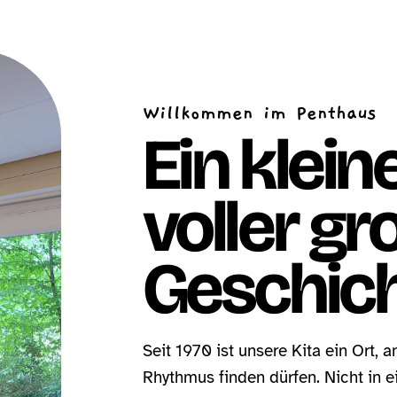
Willkommen im Penthaus
Ein klei
voller gr
Geschich
Seit 1970 ist unsere Kita ein Ort,
Rhythmus finden dürfen. Nicht in e