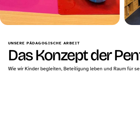
UNSERE PÄDAGOGISCHE ARBEIT
Das Konzept der Pen
Wie wir Kinder begleiten, Beteiligung leben und Raum für s