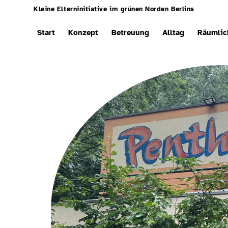
Kleine Elterninitiative im grünen Norden Berlins
Start
Konzept
Betreuung
Alltag
Räumlic