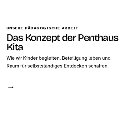
UNSERE PÄDAGOGISCHE ARBEIT
Das Konzept der Penthaus
Kita
Wie wir Kinder begleiten, Beteiligung leben und
Raum für selbstständiges Entdecken schaffen.
→