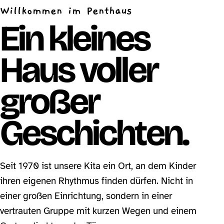
Willkommen im Penthaus
Ein kleines
Haus voller
großer
Geschichten.
Seit 1970 ist unsere Kita ein Ort, an dem Kinder
ihren eigenen Rhythmus finden dürfen. Nicht in
einer großen Einrichtung, sondern in einer
vertrauten Gruppe mit kurzen Wegen und einem