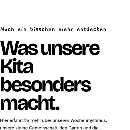
Noch ein bisschen mehr entdecken
Was unsere
Kita
besonders
macht.
Hier erfahrt ihr mehr über unseren Wochenrhythmus,
unsere kleine Gemeinschaft, den Garten und die