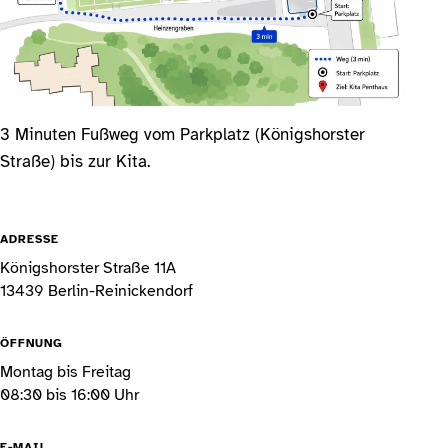
3 Minuten Fußweg vom Parkplatz (Königshorster
Straße) bis zur Kita.
ADRESSE
Königshorster Straße 11A
13439 Berlin-Reinickendorf
ÖFFNUNG
Montag bis Freitag
08:30 bis 16:00 Uhr
E-MAIL