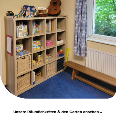
Unsere Räumlichkeiten & den Garten ansehen
→