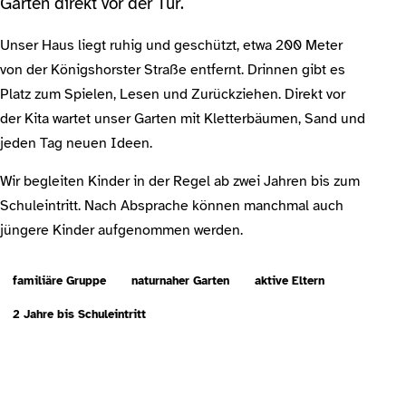
Garten direkt vor der Tür.
Unser Haus liegt ruhig und geschützt, etwa 200 Meter
von der Königshorster Straße entfernt. Drinnen gibt es
Platz zum Spielen, Lesen und Zurückziehen. Direkt vor
der Kita wartet unser Garten mit Kletterbäumen, Sand und
jeden Tag neuen Ideen.
Wir begleiten Kinder in der Regel ab zwei Jahren bis zum
Schuleintritt. Nach Absprache können manchmal auch
jüngere Kinder aufgenommen werden.
familiäre Gruppe
naturnaher Garten
aktive Eltern
2 Jahre bis Schuleintritt