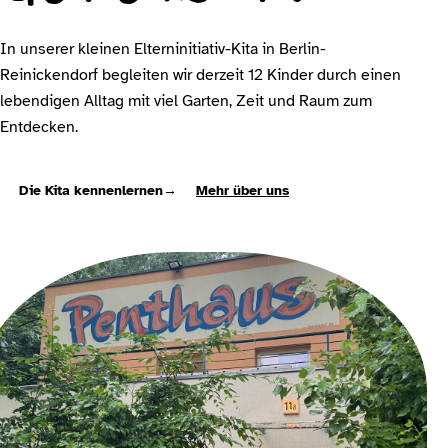
In unserer kleinen Elterninitiativ-Kita in Berlin-
Reinickendorf begleiten wir derzeit 12 Kinder durch einen
lebendigen Alltag mit viel Garten, Zeit und Raum zum
Entdecken.
Die Kita kennenlernen
→
Mehr über uns