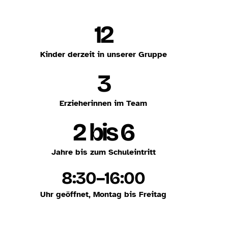
12
Kinder derzeit in unserer Gruppe
3
Erzieherinnen im Team
2 bis 6
Jahre bis zum Schuleintritt
8:30–16:00
Uhr geöffnet, Montag bis Freitag