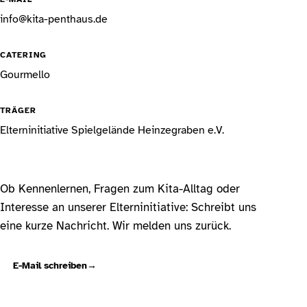
info@kita-penthaus.de
CATERING
Gourmello
TRÄGER
Elterninitiative Spielgelände Heinzegraben e.V.
Ob Kennenlernen, Fragen zum Kita-Alltag oder
Interesse an unserer Elterninitiative: Schreibt uns
eine kurze Nachricht. Wir melden uns zurück.
E-Mail schreiben
→