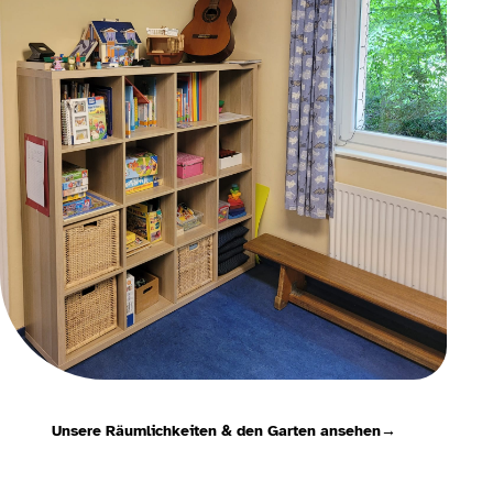
Unsere Räumlichkeiten & den Garten ansehen
→