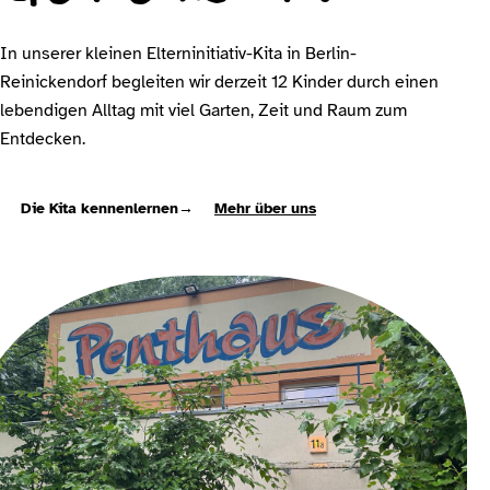
In unserer kleinen Elterninitiativ-Kita in Berlin-
Reinickendorf begleiten wir derzeit 12 Kinder durch einen
lebendigen Alltag mit viel Garten, Zeit und Raum zum
Entdecken.
Die Kita kennenlernen
→
Mehr über uns