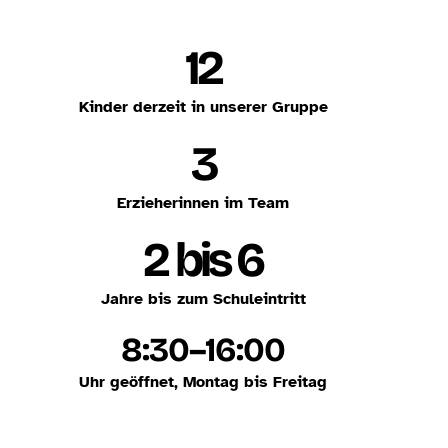
12
Kinder derzeit in unserer Gruppe
3
Erzieherinnen im Team
2 bis 6
Jahre bis zum Schuleintritt
8:30–16:00
Uhr geöffnet, Montag bis Freitag