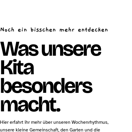
Noch ein bisschen mehr entdecken
Was unsere
Kita
besonders
macht.
Hier erfahrt ihr mehr über unseren Wochenrhythmus,
unsere kleine Gemeinschaft, den Garten und die