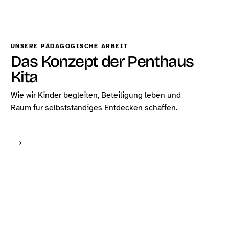
UNSERE PÄDAGOGISCHE ARBEIT
Das Konzept der Penthaus
Kita
Wie wir Kinder begleiten, Beteiligung leben und
Raum für selbstständiges Entdecken schaffen.
→