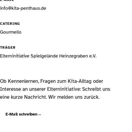
info@kita-penthaus.de
CATERING
Gourmello
TRÄGER
Elterninitiative Spielgelände Heinzegraben e.V.
Ob Kennenlernen, Fragen zum Kita-Alltag oder
Interesse an unserer Elterninitiative: Schreibt uns
eine kurze Nachricht. Wir melden uns zurück.
E-Mail schreiben
→