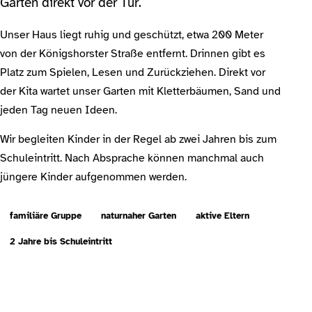
Garten direkt vor der Tür.
Unser Haus liegt ruhig und geschützt, etwa 200 Meter
von der Königshorster Straße entfernt. Drinnen gibt es
Platz zum Spielen, Lesen und Zurückziehen. Direkt vor
der Kita wartet unser Garten mit Kletterbäumen, Sand und
jeden Tag neuen Ideen.
Wir begleiten Kinder in der Regel ab zwei Jahren bis zum
Schuleintritt. Nach Absprache können manchmal auch
jüngere Kinder aufgenommen werden.
familiäre Gruppe
naturnaher Garten
aktive Eltern
2 Jahre bis Schuleintritt