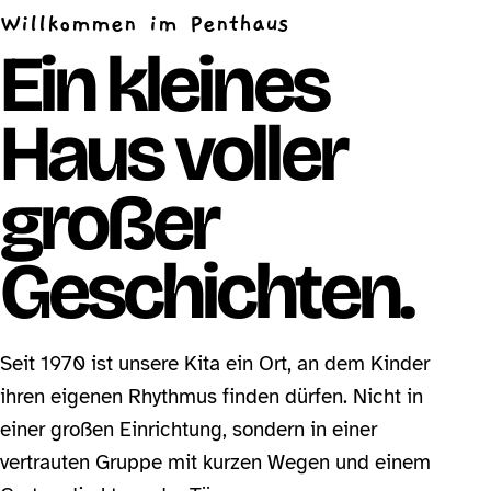
Willkommen im Penthaus
Ein kleines
Haus voller
großer
Geschichten.
Seit 1970 ist unsere Kita ein Ort, an dem Kinder
ihren eigenen Rhythmus finden dürfen. Nicht in
einer großen Einrichtung, sondern in einer
vertrauten Gruppe mit kurzen Wegen und einem