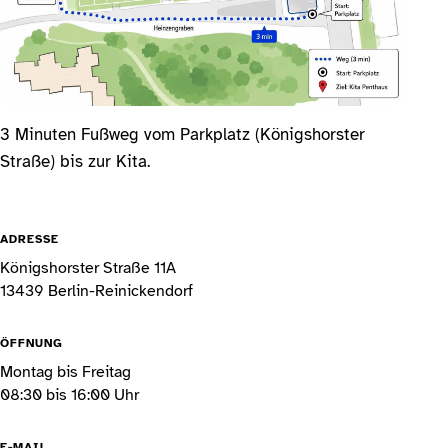
3 Minuten Fußweg vom Parkplatz (Königshorster
Straße) bis zur Kita.
ADRESSE
Königshorster Straße 11A
13439 Berlin-Reinickendorf
ÖFFNUNG
Montag bis Freitag
08:30 bis 16:00 Uhr
E-MAIL