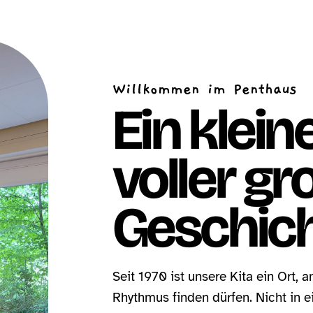
Willkommen im Penthaus
Ein klei
voller gr
Geschich
Seit 1970 ist unsere Kita ein Ort,
Rhythmus finden dürfen. Nicht in e