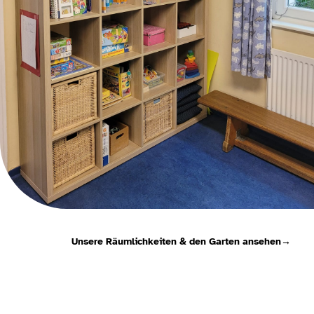
Unsere Räumlichkeiten & den Garten ansehen
→