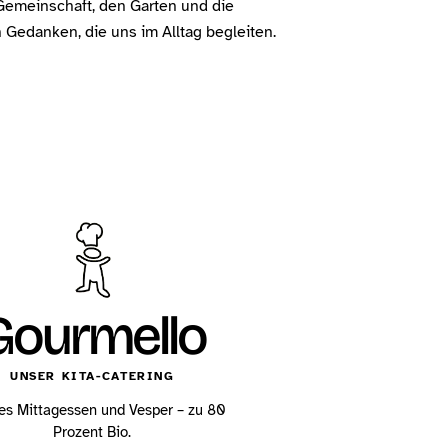
Gemeinschaft, den Garten und die
Gedanken, die uns im Alltag begleiten.
Gourmello
UNSER KITA-CATERING
es Mittagessen und Vesper – zu 80
Prozent Bio.