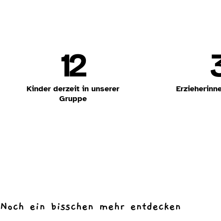
12
Kinder derzeit in unserer
Erzieherinn
Gruppe
Noch ein bisschen mehr entdecken