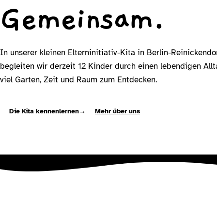
Gemeinsam.
In unserer kleinen Elterninitiativ-Kita in Berlin-Reinickendo
begleiten wir derzeit 12 Kinder durch einen lebendigen All
viel Garten, Zeit und Raum zum Entdecken.
Die Kita kennenlernen
→
Mehr über uns