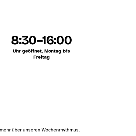
8:30–16:00
Uhr geöffnet, Montag bis
Freitag
hr mehr über unseren Wochenrhythmus,