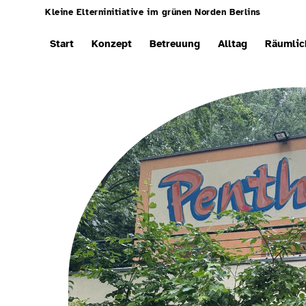
Kleine Elterninitiative im grünen Norden Berlins
Start
Konzept
Betreuung
Alltag
Räumlic