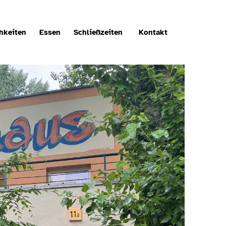
hkeiten
Essen
Schließzeiten
Kontakt