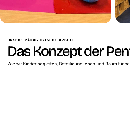
UNSERE PÄDAGOGISCHE ARBEIT
Das Konzept der Pen
Wie wir Kinder begleiten, Beteiligung leben und Raum für s