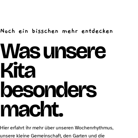
Noch ein bisschen mehr entdecken
Was unsere
Kita
besonders
macht.
Hier erfahrt ihr mehr über unseren Wochenrhythmus,
unsere kleine Gemeinschaft, den Garten und die