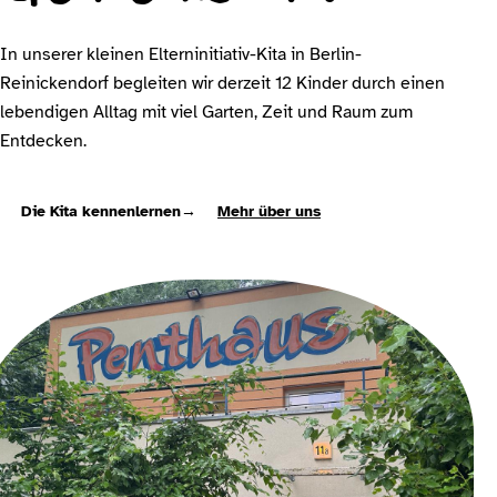
In unserer kleinen Elterninitiativ-Kita in Berlin-
Reinickendorf begleiten wir derzeit 12 Kinder durch einen
lebendigen Alltag mit viel Garten, Zeit und Raum zum
Entdecken.
Die Kita kennenlernen
→
Mehr über uns