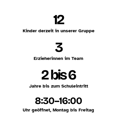
12
Kinder derzeit in unserer Gruppe
3
Erzieherinnen im Team
2 bis 6
Jahre bis zum Schuleintritt
8:30–16:00
Uhr geöffnet, Montag bis Freitag