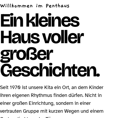
Willkommen im Penthaus
Ein kleines
Haus voller
großer
Geschichten.
Seit 1970 ist unsere Kita ein Ort, an dem Kinder
ihren eigenen Rhythmus finden dürfen. Nicht in
einer großen Einrichtung, sondern in einer
vertrauten Gruppe mit kurzen Wegen und einem