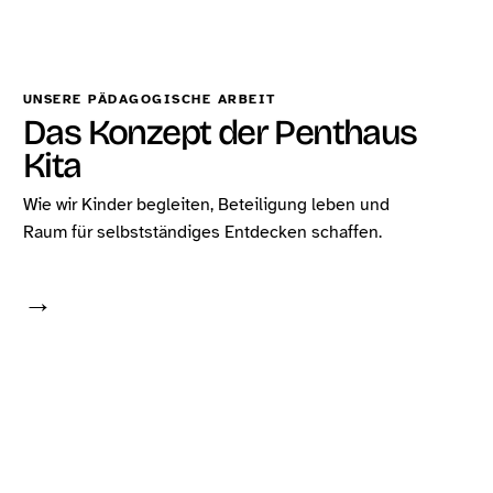
UNSERE PÄDAGOGISCHE ARBEIT
Das Konzept der Penthaus
Kita
Wie wir Kinder begleiten, Beteiligung leben und
Raum für selbstständiges Entdecken schaffen.
→