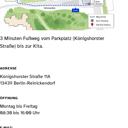
3 Minuten Fußweg vom Parkplatz (Königshorster
Straße) bis zur Kita.
ADRESSE
Königshorster Straße 11A
13439 Berlin-Reinickendorf
ÖFFNUNG
Montag bis Freitag
08:30 bis 16:00 Uhr
E-MAIL