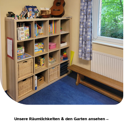
Unsere Räumlichkeiten & den Garten ansehen
→