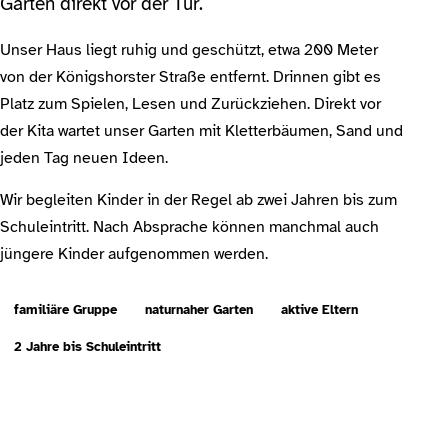
Garten direkt vor der Tür.
Unser Haus liegt ruhig und geschützt, etwa 200 Meter
von der Königshorster Straße entfernt. Drinnen gibt es
Platz zum Spielen, Lesen und Zurückziehen. Direkt vor
der Kita wartet unser Garten mit Kletterbäumen, Sand und
jeden Tag neuen Ideen.
Wir begleiten Kinder in der Regel ab zwei Jahren bis zum
Schuleintritt. Nach Absprache können manchmal auch
jüngere Kinder aufgenommen werden.
familiäre Gruppe
naturnaher Garten
aktive Eltern
2 Jahre bis Schuleintritt