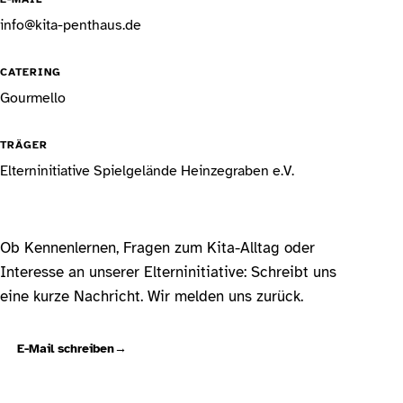
info@kita-penthaus.de
CATERING
Gourmello
TRÄGER
Elterninitiative Spielgelände Heinzegraben e.V.
Ob Kennenlernen, Fragen zum Kita-Alltag oder
Interesse an unserer Elterninitiative: Schreibt uns
eine kurze Nachricht. Wir melden uns zurück.
E-Mail schreiben
→