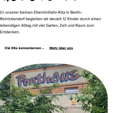
In unserer kleinen Elterninitiativ-Kita in Berlin-
Reinickendorf begleiten wir derzeit 12 Kinder durch einen
lebendigen Alltag mit viel Garten, Zeit und Raum zum
Entdecken.
Die Kita kennenlernen
→
Mehr über uns