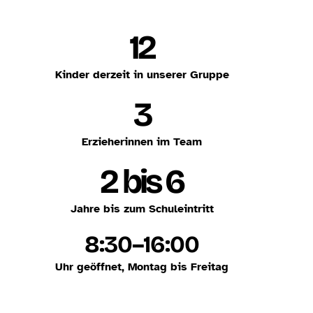
12
Kinder derzeit in unserer Gruppe
3
Erzieherinnen im Team
2 bis 6
Jahre bis zum Schuleintritt
8:30–16:00
Uhr geöffnet, Montag bis Freitag