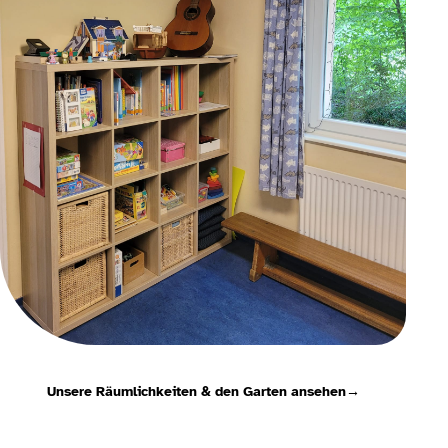
Unsere Räumlichkeiten & den Garten ansehen
→