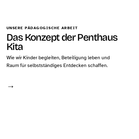
UNSERE PÄDAGOGISCHE ARBEIT
Das Konzept der Penthaus
Kita
Wie wir Kinder begleiten, Beteiligung leben und
Raum für selbstständiges Entdecken schaffen.
→