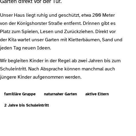
Garten direkt vor der Tür.
Unser Haus liegt ruhig und geschützt, etwa 200 Meter
von der Königshorster Straße entfernt. Drinnen gibt es
Platz zum Spielen, Lesen und Zurückziehen. Direkt vor
der Kita wartet unser Garten mit Kletterbäumen, Sand und
jeden Tag neuen Ideen.
Wir begleiten Kinder in der Regel ab zwei Jahren bis zum
Schuleintritt. Nach Absprache können manchmal auch
jüngere Kinder aufgenommen werden.
familiäre Gruppe
naturnaher Garten
aktive Eltern
2 Jahre bis Schuleintritt