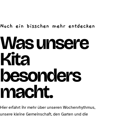
Noch ein bisschen mehr entdecken
Was unsere
Kita
besonders
macht.
Hier erfahrt ihr mehr über unseren Wochenrhythmus,
unsere kleine Gemeinschaft, den Garten und die