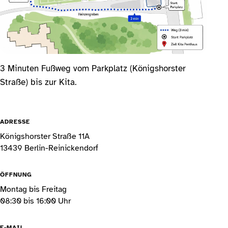
3 Minuten Fußweg vom Parkplatz (Königshorster
Straße) bis zur Kita.
ADRESSE
Königshorster Straße 11A
13439 Berlin-Reinickendorf
ÖFFNUNG
Montag bis Freitag
08:30 bis 16:00 Uhr
E-MAIL