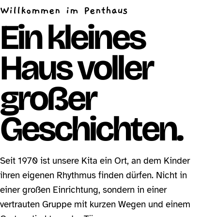
Willkommen im Penthaus
Ein kleines
Haus voller
großer
Geschichten.
Seit 1970 ist unsere Kita ein Ort, an dem Kinder
ihren eigenen Rhythmus finden dürfen. Nicht in
einer großen Einrichtung, sondern in einer
vertrauten Gruppe mit kurzen Wegen und einem