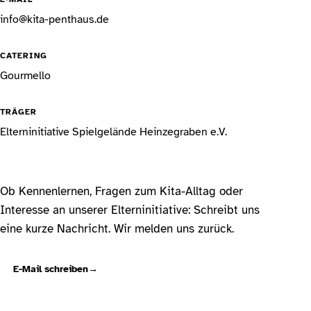
info@kita-penthaus.de
CATERING
Gourmello
TRÄGER
Elterninitiative Spielgelände Heinzegraben e.V.
Ob Kennenlernen, Fragen zum Kita-Alltag oder
Interesse an unserer Elterninitiative: Schreibt uns
eine kurze Nachricht. Wir melden uns zurück.
E-Mail schreiben
→