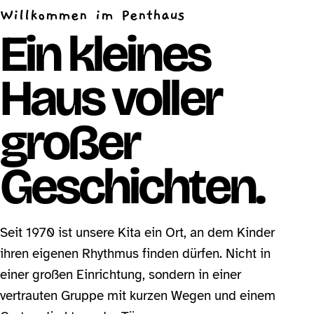
Willkommen im Penthaus
Ein kleines
Haus voller
großer
Geschichten.
Seit 1970 ist unsere Kita ein Ort, an dem Kinder
ihren eigenen Rhythmus finden dürfen. Nicht in
einer großen Einrichtung, sondern in einer
vertrauten Gruppe mit kurzen Wegen und einem