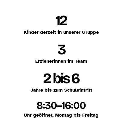
12
Kinder derzeit in unserer Gruppe
3
Erzieherinnen im Team
2 bis 6
Jahre bis zum Schuleintritt
8:30–16:00
Uhr geöffnet, Montag bis Freitag