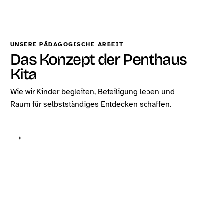
UNSERE PÄDAGOGISCHE ARBEIT
Das Konzept der Penthaus
Kita
Wie wir Kinder begleiten, Beteiligung leben und
Raum für selbstständiges Entdecken schaffen.
→