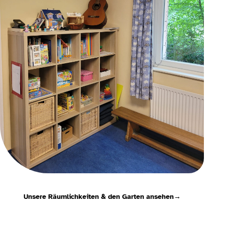
Unsere Räumlichkeiten & den Garten ansehen
→