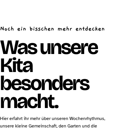
Noch ein bisschen mehr entdecken
Was unsere
Kita
besonders
macht.
Hier erfahrt ihr mehr über unseren Wochenrhythmus,
unsere kleine Gemeinschaft, den Garten und die