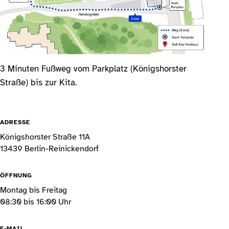
3 Minuten Fußweg vom Parkplatz (Königshorster
Straße) bis zur Kita.
ADRESSE
Königshorster Straße 11A
13439 Berlin-Reinickendorf
ÖFFNUNG
Montag bis Freitag
08:30 bis 16:00 Uhr
E-MAIL