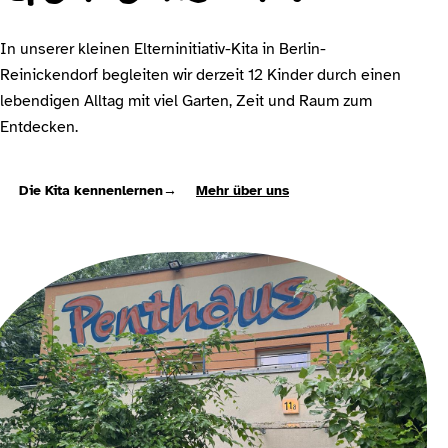
In unserer kleinen Elterninitiativ-Kita in Berlin-
Reinickendorf begleiten wir derzeit 12 Kinder durch einen
lebendigen Alltag mit viel Garten, Zeit und Raum zum
Entdecken.
Die Kita kennenlernen
→
Mehr über uns