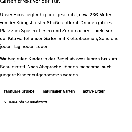
Garten direkt vor der Tür.
Unser Haus liegt ruhig und geschützt, etwa 200 Meter
von der Königshorster Straße entfernt. Drinnen gibt es
Platz zum Spielen, Lesen und Zurückziehen. Direkt vor
der Kita wartet unser Garten mit Kletterbäumen, Sand und
jeden Tag neuen Ideen.
Wir begleiten Kinder in der Regel ab zwei Jahren bis zum
Schuleintritt. Nach Absprache können manchmal auch
jüngere Kinder aufgenommen werden.
familiäre Gruppe
naturnaher Garten
aktive Eltern
2 Jahre bis Schuleintritt