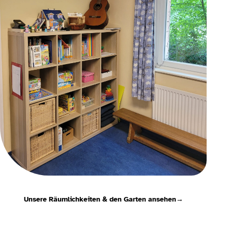
Unsere Räumlichkeiten & den Garten ansehen
→