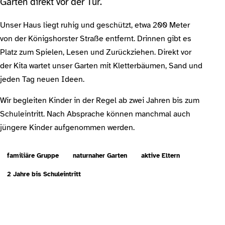
Garten direkt vor der Tür.
Unser Haus liegt ruhig und geschützt, etwa 200 Meter
von der Königshorster Straße entfernt. Drinnen gibt es
Platz zum Spielen, Lesen und Zurückziehen. Direkt vor
der Kita wartet unser Garten mit Kletterbäumen, Sand und
jeden Tag neuen Ideen.
Wir begleiten Kinder in der Regel ab zwei Jahren bis zum
Schuleintritt. Nach Absprache können manchmal auch
jüngere Kinder aufgenommen werden.
familiäre Gruppe
naturnaher Garten
aktive Eltern
2 Jahre bis Schuleintritt