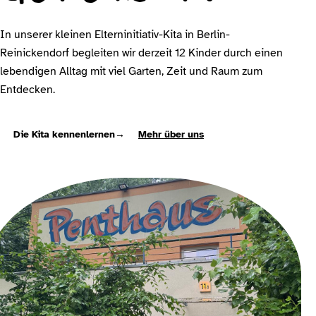
In unserer kleinen Elterninitiativ-Kita in Berlin-
Reinickendorf begleiten wir derzeit 12 Kinder durch einen
lebendigen Alltag mit viel Garten, Zeit und Raum zum
Entdecken.
Die Kita kennenlernen
→
Mehr über uns