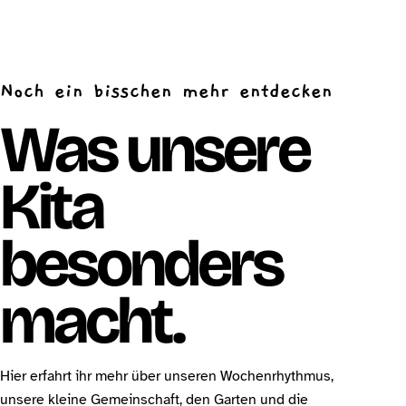
Noch ein bisschen mehr entdecken
Was unsere
Kita
besonders
macht.
Hier erfahrt ihr mehr über unseren Wochenrhythmus,
unsere kleine Gemeinschaft, den Garten und die