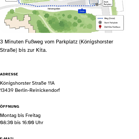
3 Minuten Fußweg vom Parkplatz (Königshorster
Straße) bis zur Kita.
ADRESSE
Königshorster Straße 11A
13439 Berlin-Reinickendorf
ÖFFNUNG
Montag bis Freitag
08:30 bis 16:00 Uhr
E-MAIL