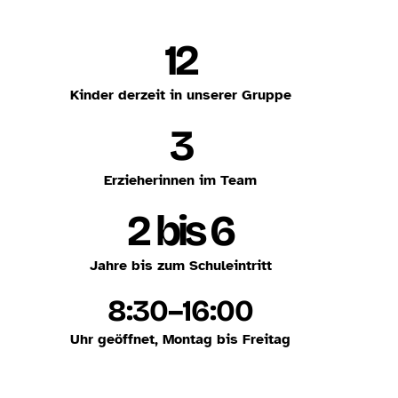
12
Kinder derzeit in unserer Gruppe
3
Erzieherinnen im Team
2 bis 6
Jahre bis zum Schuleintritt
8:30–16:00
Uhr geöffnet, Montag bis Freitag