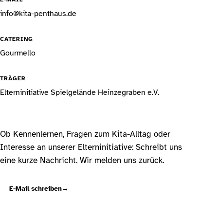
info@kita-penthaus.de
CATERING
Gourmello
TRÄGER
Elterninitiative Spielgelände Heinzegraben e.V.
Ob Kennenlernen, Fragen zum Kita-Alltag oder
Interesse an unserer Elterninitiative: Schreibt uns
eine kurze Nachricht. Wir melden uns zurück.
E-Mail schreiben
→