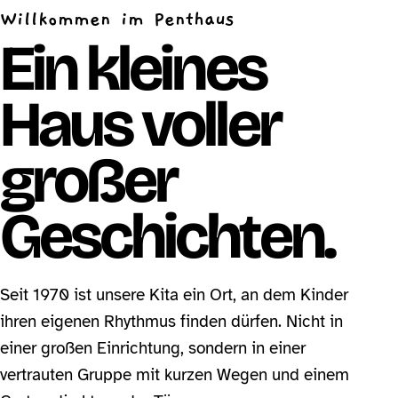
Willkommen im Penthaus
Ein kleines
Haus voller
großer
Geschichten.
Seit 1970 ist unsere Kita ein Ort, an dem Kinder
ihren eigenen Rhythmus finden dürfen. Nicht in
einer großen Einrichtung, sondern in einer
vertrauten Gruppe mit kurzen Wegen und einem