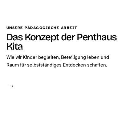
UNSERE PÄDAGOGISCHE ARBEIT
Das Konzept der Penthaus
Kita
Wie wir Kinder begleiten, Beteiligung leben und
Raum für selbstständiges Entdecken schaffen.
→