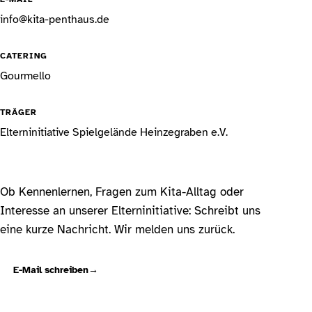
info@kita-penthaus.de
CATERING
Gourmello
TRÄGER
Elterninitiative Spielgelände Heinzegraben e.V.
Ob Kennenlernen, Fragen zum Kita-Alltag oder
Interesse an unserer Elterninitiative: Schreibt uns
eine kurze Nachricht. Wir melden uns zurück.
E-Mail schreiben
→