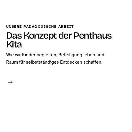
UNSERE PÄDAGOGISCHE ARBEIT
Das Konzept der Penthaus
Kita
Wie wir Kinder begleiten, Beteiligung leben und
Raum für selbstständiges Entdecken schaffen.
→