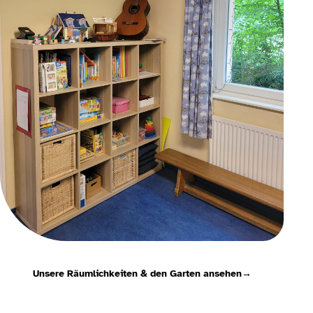
Unsere Räumlichkeiten & den Garten ansehen
→