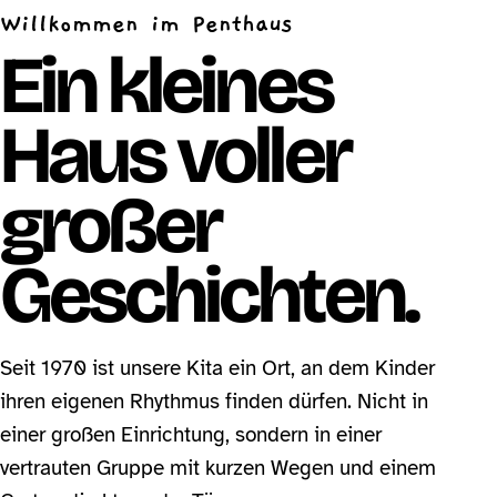
Willkommen im Penthaus
Ein kleines
Haus voller
großer
Geschichten.
Seit 1970 ist unsere Kita ein Ort, an dem Kinder
ihren eigenen Rhythmus finden dürfen. Nicht in
einer großen Einrichtung, sondern in einer
vertrauten Gruppe mit kurzen Wegen und einem