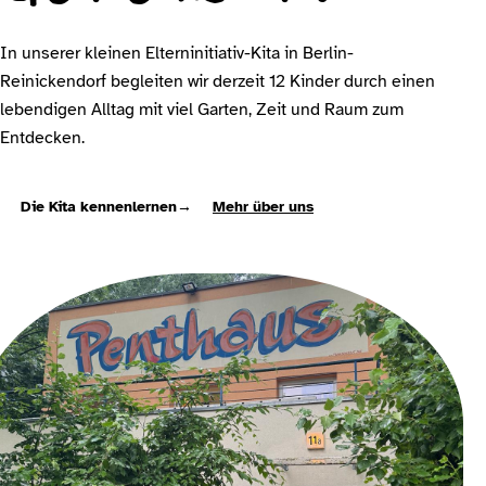
In unserer kleinen Elterninitiativ-Kita in Berlin-
Reinickendorf begleiten wir derzeit 12 Kinder durch einen
lebendigen Alltag mit viel Garten, Zeit und Raum zum
Entdecken.
Die Kita kennenlernen
→
Mehr über uns