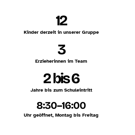
12
Kinder derzeit in unserer Gruppe
3
Erzieherinnen im Team
2 bis 6
Jahre bis zum Schuleintritt
8:30–16:00
Uhr geöffnet, Montag bis Freitag