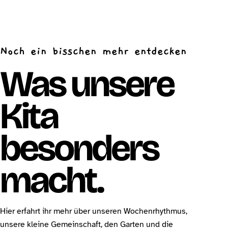
Noch ein bisschen mehr entdecken
Was unsere
Kita
besonders
macht.
Hier erfahrt ihr mehr über unseren Wochenrhythmus,
unsere kleine Gemeinschaft, den Garten und die