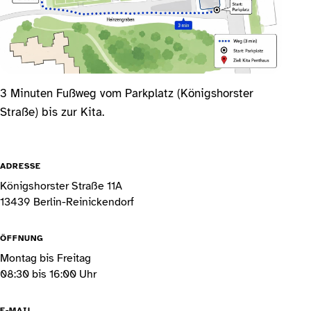
3 Minuten Fußweg vom Parkplatz (Königshorster
Straße) bis zur Kita.
ADRESSE
Königshorster Straße 11A
13439 Berlin-Reinickendorf
ÖFFNUNG
Montag bis Freitag
08:30 bis 16:00 Uhr
E-MAIL