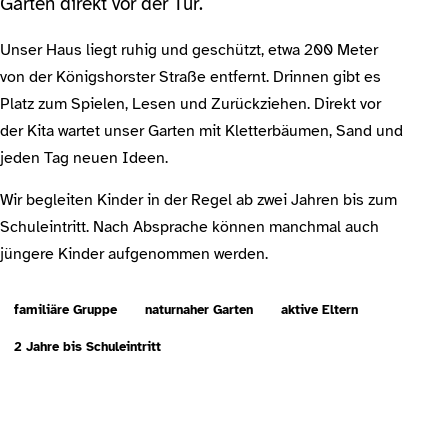
Garten direkt vor der Tür.
Unser Haus liegt ruhig und geschützt, etwa 200 Meter
von der Königshorster Straße entfernt. Drinnen gibt es
Platz zum Spielen, Lesen und Zurückziehen. Direkt vor
der Kita wartet unser Garten mit Kletterbäumen, Sand und
jeden Tag neuen Ideen.
Wir begleiten Kinder in der Regel ab zwei Jahren bis zum
Schuleintritt. Nach Absprache können manchmal auch
jüngere Kinder aufgenommen werden.
familiäre Gruppe
naturnaher Garten
aktive Eltern
2 Jahre bis Schuleintritt