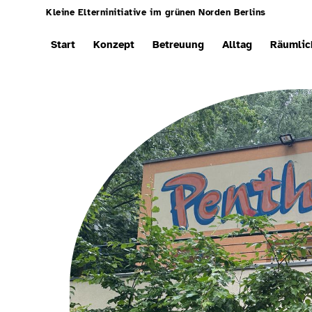
Kleine Elterninitiative im grünen Norden Berlins
Start
Konzept
Betreuung
Alltag
Räumlic