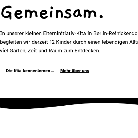
Gemeinsam.
In unserer kleinen Elterninitiativ-Kita in Berlin-Reinickendo
begleiten wir derzeit 12 Kinder durch einen lebendigen All
viel Garten, Zeit und Raum zum Entdecken.
Die Kita kennenlernen
→
Mehr über uns