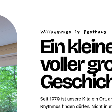
Willkommen im Penthaus
Ein klei
voller gr
Geschich
Seit 1970 ist unsere Kita ein Ort,
Rhythmus finden dürfen. Nicht in e