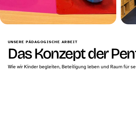
UNSERE PÄDAGOGISCHE ARBEIT
Das Konzept der Pen
Wie wir Kinder begleiten, Beteiligung leben und Raum für s