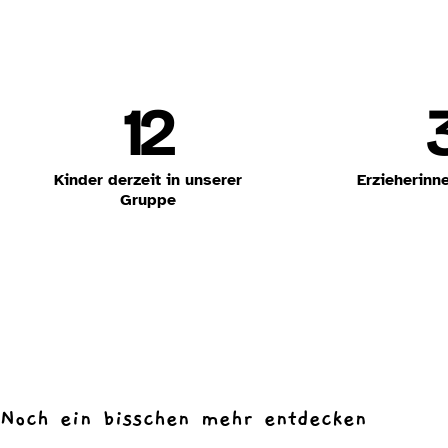
12
Kinder derzeit in unserer
Erzieherinn
Gruppe
Noch ein bisschen mehr entdecken