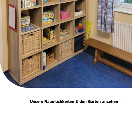
Unsere Räumlichkeiten & den Garten ansehen
→