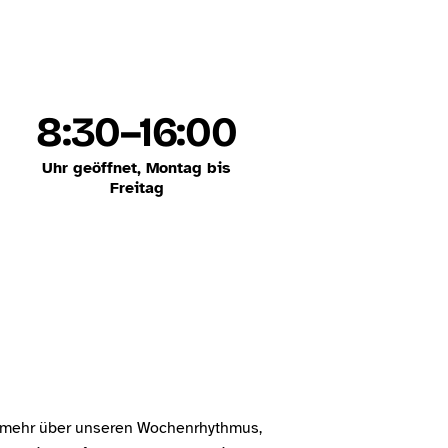
8:30–16:00
Uhr geöffnet, Montag bis
Freitag
hr mehr über unseren Wochenrhythmus,