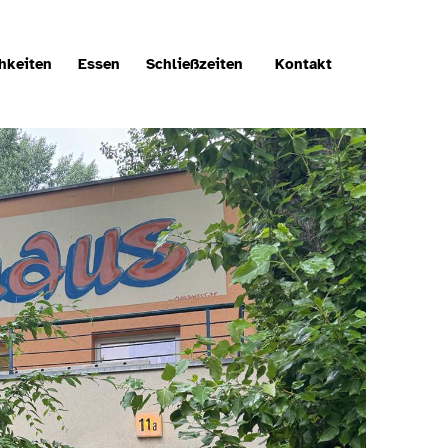
hkeiten
Essen
Schließzeiten
Kontakt