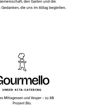
Gemeinschaft, den Garten und die
Gedanken, die uns im Alltag begleiten.
Gourmello
UNSER KITA-CATERING
es Mittagessen und Vesper – zu 80
Prozent Bio.